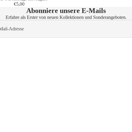
€5,00
Abonniere unsere E-Mails
Erfahre als Erster von neuen Kollektionen und Sonderangeboten.