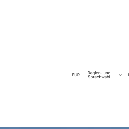
Region- und
EUR
Sprachwahl