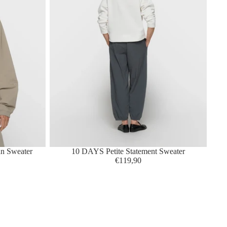
n Sweater
10 DAYS Petite Statement Sweater
€119,90