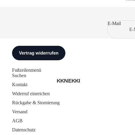
E-Mail
Fußzeilenmenü
Suchen
KKNEKKI
Kontakt
Widerruf einreichen
Rückgabe & Stornierung
Versand
AGB
Datenschutz