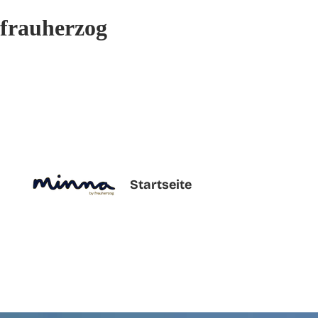
frauherzog
Startseite