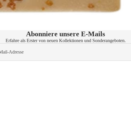
Abonniere unsere E-Mails
Erfahre als Erster von neuen Kollektionen und Sonderangeboten.