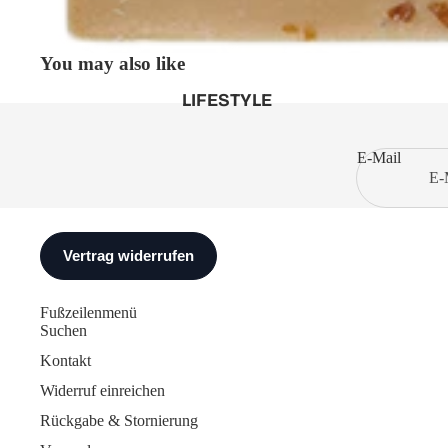
You may also like
LIFESTYLE
E-Mail
Fußzeilenmenü
Suchen
Kontakt
Widerruf einreichen
Rückgabe & Stornierung