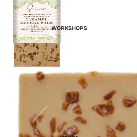
WORKSHOPS