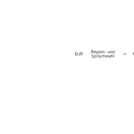
Region- und
EUR
Sprachwahl