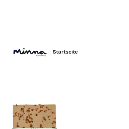
Startseite