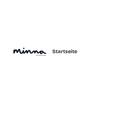
Startseite