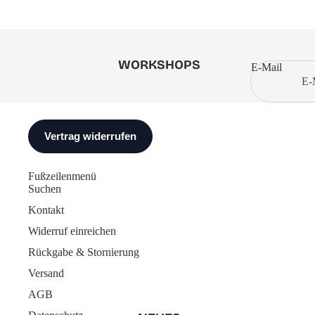
WORKSHOPS
E-Mail
Fußzeilenmenü
Suchen
Kontakt
Widerruf einreichen
Rückgabe & Stornierung
Versand
AGB