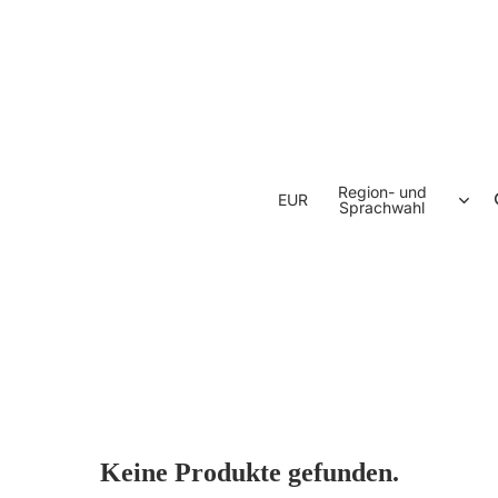
Region- und
EUR
Sprachwahl
Keine Produkte gefunden.