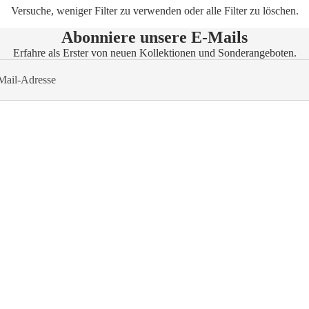
Versuche, weniger Filter zu verwenden oder
alle Filter zu löschen
.
Abonniere unsere E-Mails
Erfahre als Erster von neuen Kollektionen und Sonderangeboten.