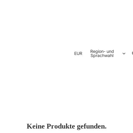
Region- und
EUR
Sprachwahl
Keine Produkte gefunden.