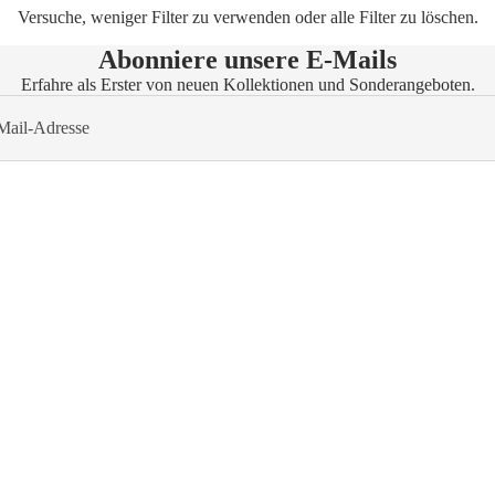
Versuche, weniger Filter zu verwenden oder
alle Filter zu löschen
.
Abonniere unsere E-Mails
Erfahre als Erster von neuen Kollektionen und Sonderangeboten.