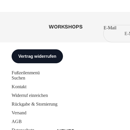
WORKSHOPS
E-Mail
Fußzeilenmenü
Suchen
Kontakt
Widerruf einreichen
Rückgabe & Stornierung
Versand
AGB