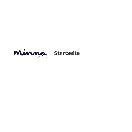
Startseite